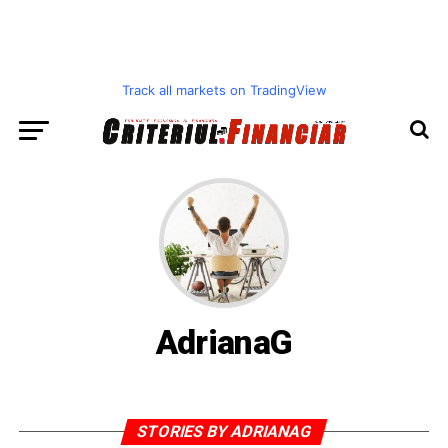
Track all markets on TradingView
AdrianaG
STORIES BY ADRIANAG