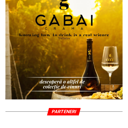
PARTENERI