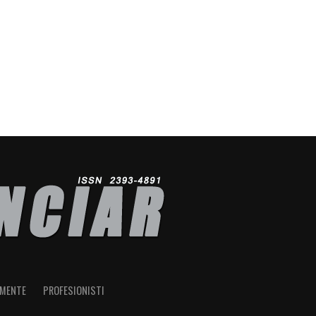
IMENTE
PROFESIONISTI