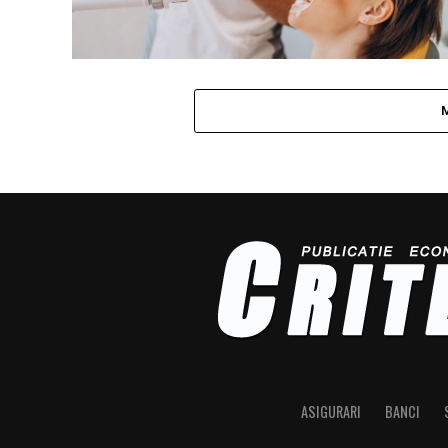
ASIGURARI
BANCI