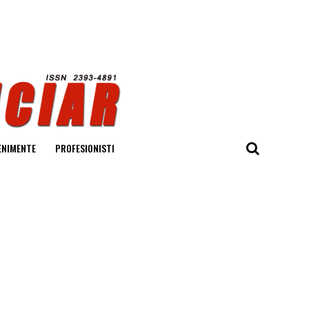
ENIMENTE
PROFESIONISTI