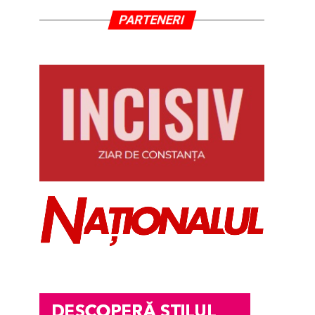
PARTENERI