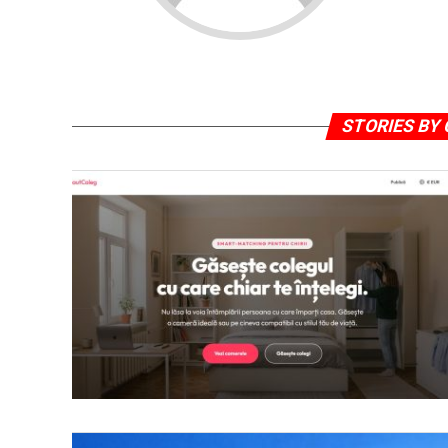
STORIES BY 