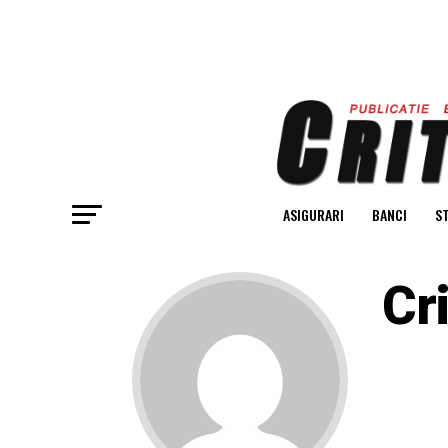
ASIGURARI
BANCI
ST
Cri