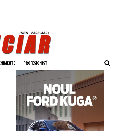
ENIMENTE
PROFESIONISTI