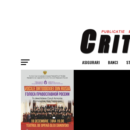
ASIGURARI
BANCI
ST