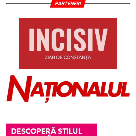
PARTENERI