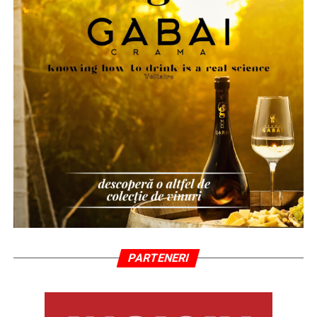
PARTENERI