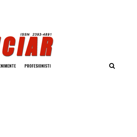
ENIMENTE
PROFESIONISTI