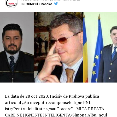
De
Criteriul Financiar
La data de 28 oct 2020, Incisiv de Prahova publica
articolul „Au inceput recompensele tipic PNL-
iste/Pentru loialitate si/sau “tacere”…MITA PE FATA
CARE NE JIGNESTE INTELIGENTA/Simona Albu, noul