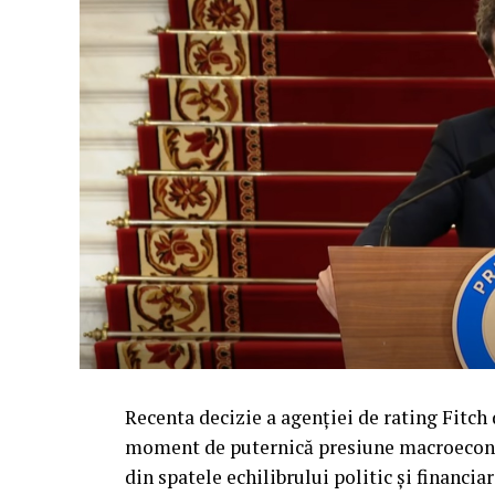
Recenta decizie a agenției de rating Fitch
moment de puternică presiune macroecono
din spatele echilibrului politic și financiar