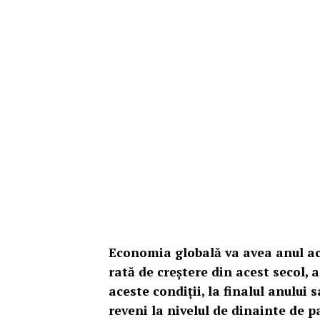
Economia globală va avea anul ac
rată de creştere din acest secol,
aceste condiții, la finalul anului 
reveni la nivelul de dinainte de 