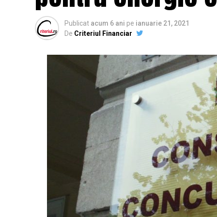
Publicat
acum 6 ani
pe
ianuarie 21, 2021
De
Criteriul Financiar