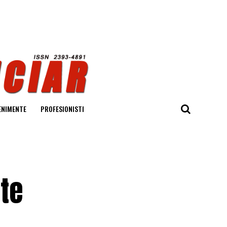
ENIMENTE
PROFESIONISTI
te