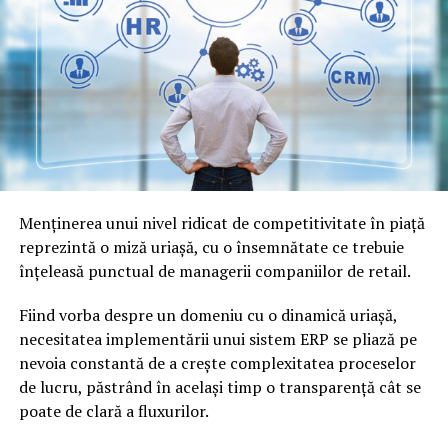
Menținerea unui nivel ridicat de competitivitate în piață
reprezintă o miză uriașă, cu o însemnătate ce trebuie
înțeleasă punctual de managerii companiilor de retail.
Fiind vorba despre un domeniu cu o dinamică uriașă,
necesitatea implementării unui sistem ERP se pliază pe
nevoia constantă de a crește complexitatea proceselor
de lucru, păstrând în același timp o transparență cât se
poate de clară a fluxurilor.