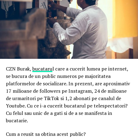
CZN Burak,
bucataru
l care a cucerit lumea pe internet,
se bucura de un public numeros pe majoritatea
platformelor de socializare. In prezent, are aproximativ
17 milioane de followers pe Instagram, 24 de milioane
de urmaritori pe TikTok si 1,2 abonati pe canalul de
Youtube. Cu ce i-a cucerit bucatarul pe telespectatori?
Cu felul sau unic de a gati si de a se manifesta in
bucatarie.
Cum a reusit sa obtina acest public?