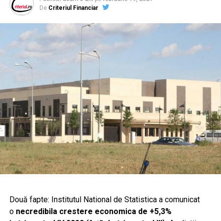
De
Criteriul Financiar
Două fapte: Institutul National de Statistica a comunicat
o
necredibila
crestere economica de +5,3%