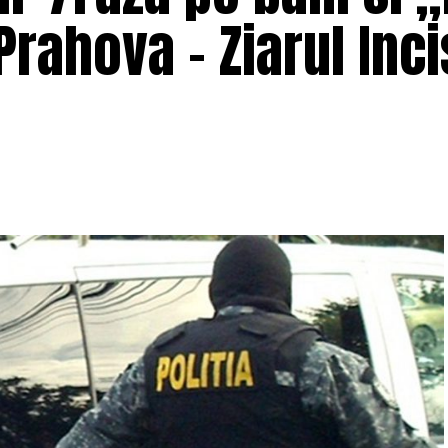
rahova – Ziarul Inci