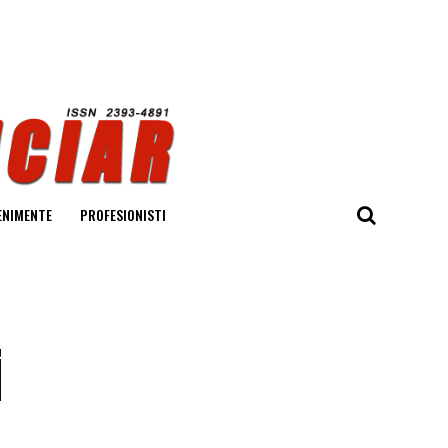
ENIMENTE
PROFESIONISTI
i