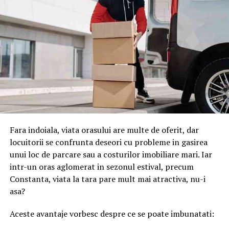
Fara indoiala, viata orasului are multe de oferit, dar
locuitorii se confrunta deseori cu probleme in gasirea
unui loc de parcare sau a costurilor imobiliare mari. Iar
intr-un oras aglomerat in sezonul estival, precum
Constanta, viata la tara pare mult mai atractiva, nu-i
asa?
Aceste avantaje vorbesc despre ce se poate imbunatati: