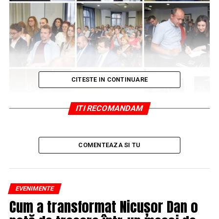
CITESTE IN CONTINUARE
ITI RECOMANDAM
COMENTEAZA SI TU
EVENIMENTE
Cum a transformat Nicușor Dan o