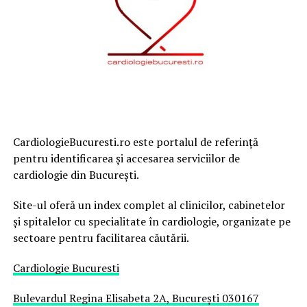
CardiologieBucuresti.ro este portalul de referință
pentru identificarea și accesarea serviciilor de
cardiologie din București.
Site-ul oferă un index complet al clinicilor, cabinetelor
și spitalelor cu specialitate în cardiologie, organizate pe
sectoare pentru facilitarea căutării.
Cardiologie Bucuresti
Bulevardul Regina Elisabeta 2A, București 030167