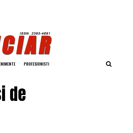
ENIMENTE
PROFESIONISTI
și de