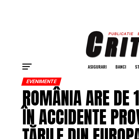
ASIGURARI
BANCI
ST
EVENIMENTE
ROMÂNIA ARE DE 1
ÎN ACCIDENTE PRO
ȚĂRILE DIN EUROPA