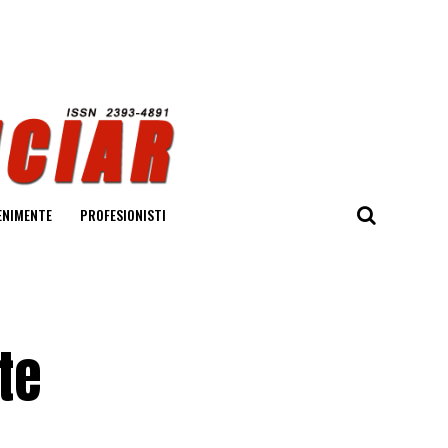
ENIMENTE
PROFESIONISTI
te