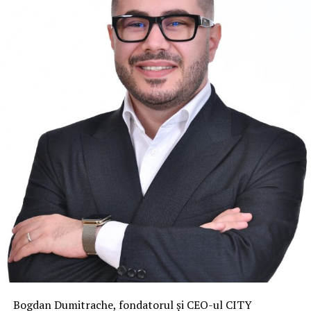
Bogdan Dumitrache, fondatorul și CEO-ul CITY