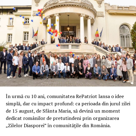
În urmă cu 10 ani, comunitatea RePatriot lansa o idee
simplă, dar cu impact profund: ca perioada din jurul zilei
de 15 august, de Sfânta Maria, să devină un moment
dedicat românilor de pretutindeni prin organizarea
„Zilelor Diasporei” în comunitățile din România.