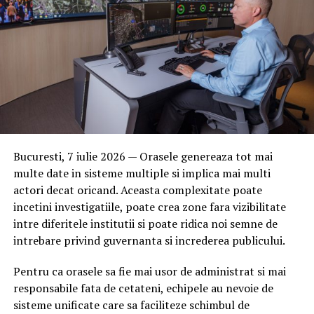
Bucuresti, 7 iulie 2026 — Orasele genereaza tot mai
multe date in sisteme multiple si implica mai multi
actori decat oricand. Aceasta complexitate poate
incetini investigatiile, poate crea zone fara vizibilitate
intre diferitele institutii si poate ridica noi semne de
intrebare privind guvernanta si increderea publicului.
Pentru ca orasele sa fie mai usor de administrat si mai
responsabile fata de cetateni, echipele au nevoie de
sisteme unificate care sa faciliteze schimbul de