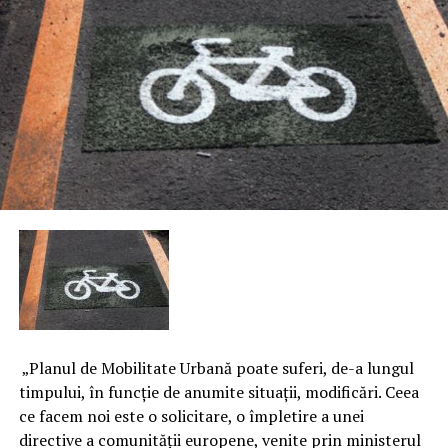
„Planul de Mobilitate Urbană poate suferi, de-a lungul
timpului, în funcţie de anumite situaţii, modificări. Ceea
ce facem noi este o solicitare, o împletire a unei
directive a comunităţii europene, venite prin ministerul