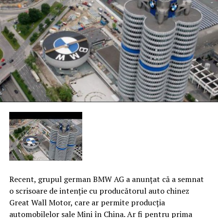
Recent, grupul german BMW AG a anunţat că a semnat
o scrisoare de intenţie cu producătorul auto chinez
Great Wall Motor, care ar permite producţia
automobilelor sale Mini în China. Ar fi pentru prima