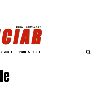
ENIMENTE
PROFESIONISTI
de