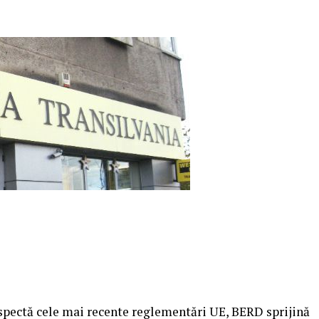
respectă cele mai recente reglementări UE, BERD sprijină