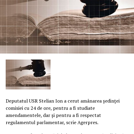
Deputatul USR Stelian Ion a cerut amânarea şedinţei
comisiei cu 24 de ore, pentru a fi studiate
amendamentele, dar şi pentru a fi respectat
regulamentul parlamentar, scrie Agerpres.