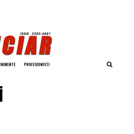
ENIMENTE
PROFESIONISTI
i