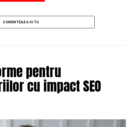
COMENTEAZA SI TU
orme pentru
iilor cu impact SEO