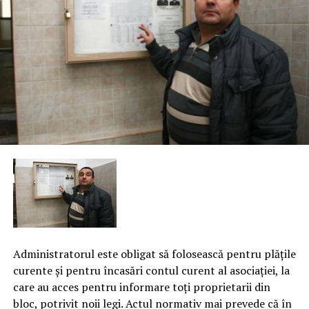
A
dministratorul este obligat să folosească pentru plăţile
curente şi pentru încasări contul curent al asociaţiei, la
care au acces pentru informare toţi proprietarii din
bloc, potrivit noii legi. Actul normativ mai prevede că în