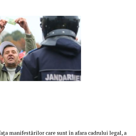
aţa manifestărilor care sunt în afara cadrului legal, a