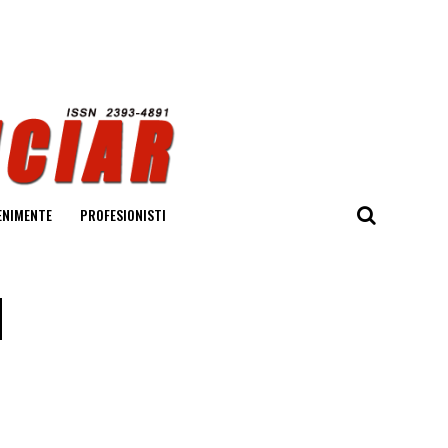
ENIMENTE
PROFESIONISTI
u