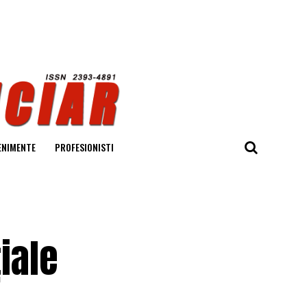
ENIMENTE
PROFESIONISTI
iale