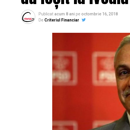
Publicat
acum 8 ani
pe
octombrie 16, 2018
De
Criteriul Financiar