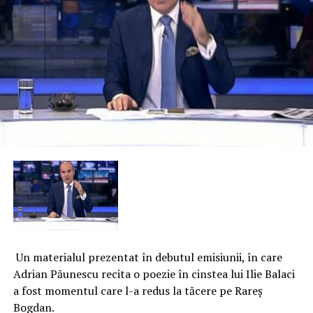
Un materialul prezentat în debutul emisiunii, în care
Adrian Păunescu recita o poezie în cinstea lui Ilie Balaci
a fost momentul care l-a redus la tăcere pe Rareş
Bogdan.