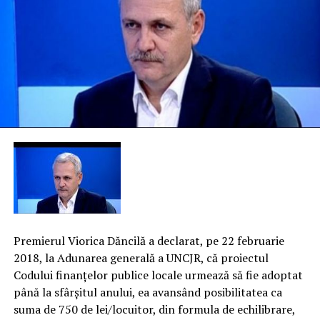
Premierul Viorica Dăncilă a declarat, pe 22 februarie
2018, la Adunarea generală a UNCJR, că proiectul
Codului finanţelor publice locale urmează să fie adoptat
până la sfârşitul anului, ea avansând posibilitatea ca
suma de 750 de lei/locuitor, din formula de echilibrare,