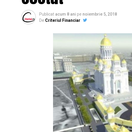
Publicat
acum 8 ani
pe
noiembrie 5, 2018
De
Criteriul Financiar