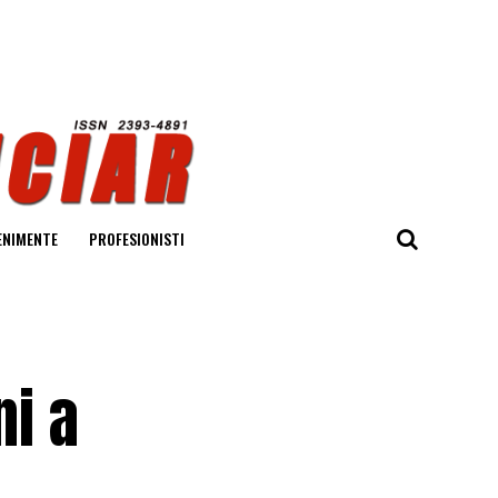
ENIMENTE
PROFESIONISTI
ni a