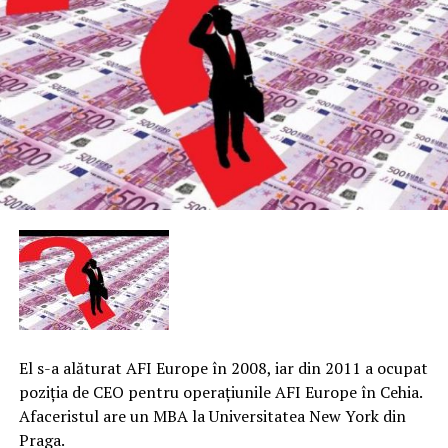
El s-a alăturat AFI Europe în 2008, iar din 2011 a ocupat
poziţia de CEO pentru operaţiunile AFI Europe în Cehia.
Afaceristul are un MBA la Universitatea New York din
Praga.