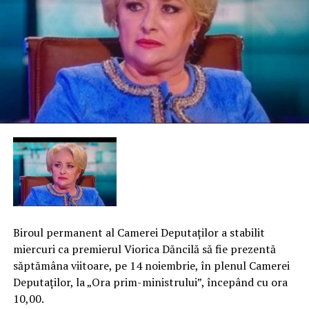
Biroul permanent al Camerei Deputaţilor a stabilit
miercuri ca premierul Viorica Dăncilă să fie prezentă
săptămâna viitoare, pe 14 noiembrie, în plenul Camerei
Deputaţilor, la „Ora prim-ministrului”, începând cu ora
10,00.