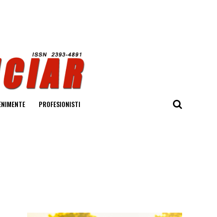
ENIMENTE
PROFESIONISTI