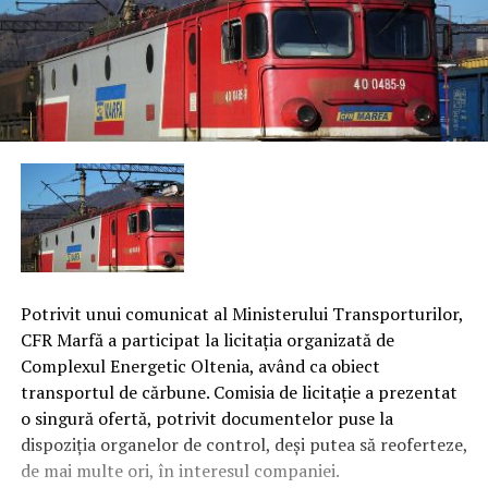
Potrivit unui comunicat al Ministerului Transporturilor,
CFR Marfă a participat la licitaţia organizată de
Complexul Energetic Oltenia, având ca obiect
transportul de cărbune. Comisia de licitaţie a prezentat
o singură ofertă, potrivit documentelor puse la
dispoziţia organelor de control, deşi putea să reoferteze,
de mai multe ori, în interesul companiei.