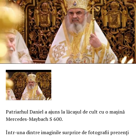
Patriarhul Daniel a ajuns la lăcaşul de cult cu o maşină
Mercedes-Maybach S 600.
Într-una dintre imaginile surprize de fotografii prezenţi