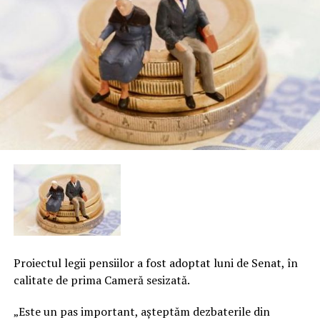
Proiectul legii pensiilor a fost adoptat luni de Senat, în
calitate de prima Cameră sesizată.
„Este un pas important, aşteptăm dezbaterile din