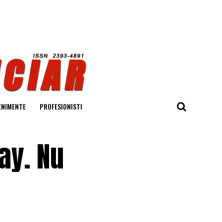
ENIMENTE
PROFESIONISTI
ay. Nu