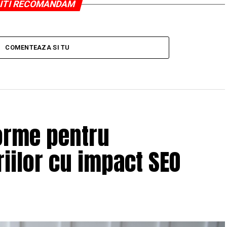
ITI RECOMANDAM
COMENTEAZA SI TU
orme pentru
iilor cu impact SEO