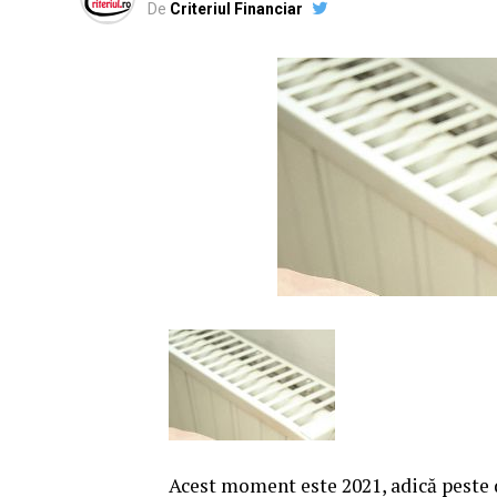
De
Criteriul Financiar
Acest moment este 2021, adică peste 