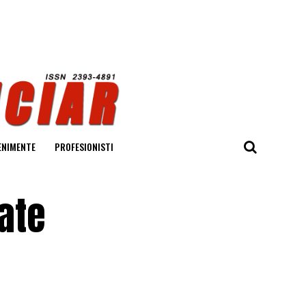
ENIMENTE
PROFESIONISTI
ate