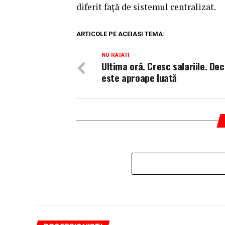
diferit faţă de sistemul centralizat.
ARTICOLE PE ACEIASI TEMA:
NU RATATI
Ultima oră. Cresc salariile. Dec
este aproape luată