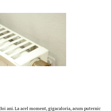
doi ani. La acel moment, gigacaloria, acum puternic