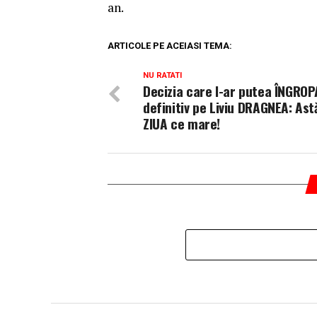
an.
ARTICOLE PE ACEIASI TEMA:
NU RATATI
Decizia care l-ar putea ÎNGROP
definitiv pe Liviu DRAGNEA: Ast
ZIUA ce mare!