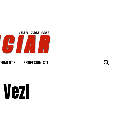
ENIMENTE
PROFESIONISTI
 Vezi