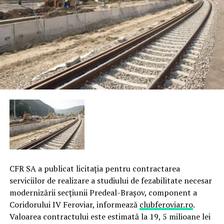
CFR SA a publicat licitaţia pentru contractarea
serviciilor de realizare a studiului de fezabilitate necesar
modernizării secţiunii Predeal-Braşov, component a
Coridorului IV Feroviar, informează
clubferoviar.ro
.
Valoarea contractului este estimată la 19, 5 milioane lei