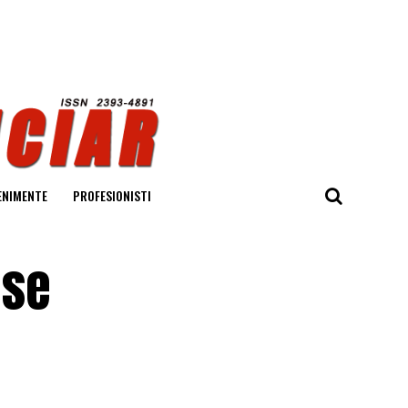
ENIMENTE
PROFESIONISTI
 se