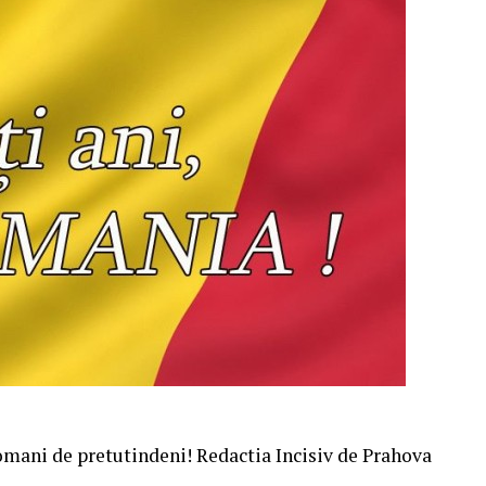
omani de pretutindeni! Redactia Incisiv de Prahova