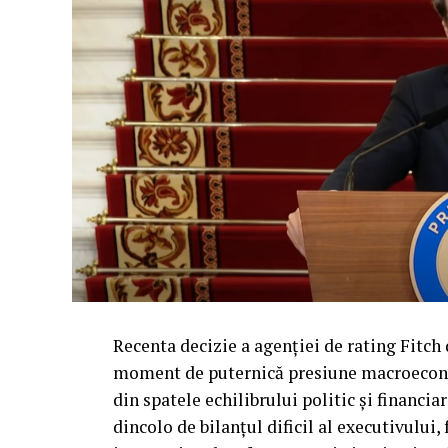
Recenta decizie a agenției de rating Fitch
moment de puternică presiune macroecono
din spatele echilibrului politic și financiar
dincolo de bilanțul dificil al executivului